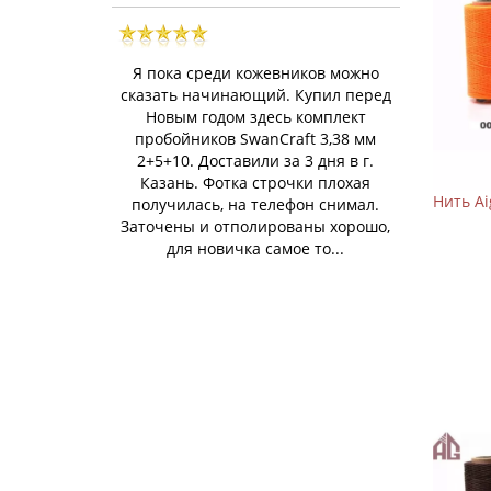
Я пока среди кожевников можно
сказать начинающий. Купил перед
Новым годом здесь комплект
пробойников SwanCraft 3,38 мм
2+5+10. Доставили за 3 дня в г.
Казань. Фотка строчки плохая
Нить A
получилась, на телефон снимал.
Заточены и отполированы хорошо,
для новичка самое то...