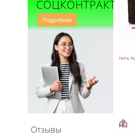
СОЦКОНТРАКТ
Подробнее
Нить A
Отзывы