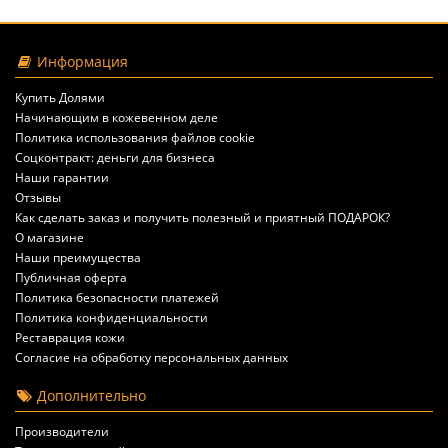
Информация
Купить Долями
Начинающим в кожевенном деле
Политика использования файлов cookie
Соцконтракт: деньги для бизнеса
Наши гарантии
Отзывы
Как сделать заказ и получить полезный и приятный ПОДАРОК?
О магазине
Наши преимущества
Публичная оферта
Политика безопасности платежей
Политика конфиденциальности
Реставрация кожи
Согласие на обработку персональных данных
Дополнительно
Производители