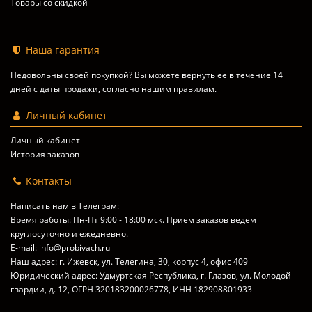
Товары со скидкой
Наша гарантия
Недовольны своей покупкой? Вы можете вернуть ее в течение 14
дней с даты продажи, согласно
нашим правилам
.
Личный кабинет
Личный кабинет
История заказов
Контакты
Написать нам в Телеграм:
Время работы: Пн-Пт 9:00 - 18:00 мск. Прием заказов ведем
круглосуточно и ежедневно.
E-mail: info@probivach.ru
Наш адрес: г. Ижевск, ул. Телегина, 30, корпус 4, офис 409
Юридический адрес: Удмуртская Республика, г. Глазов, ул. Молодой
гвардии, д. 12, ОГРН 320183200026778, ИНН 182908801933