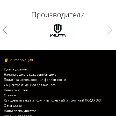
Производители
Информация
Купить Долями
Начинающим в кожевенном деле
Политика использования файлов cookie
Соцконтракт: деньги для бизнеса
Наши гарантии
Отзывы
Как сделать заказ и получить полезный и приятный ПОДАРОК?
О магазине
Наши преимущества
Публичная оферта