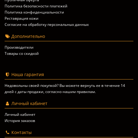
Политика безопасности платежей
Политика конфиденциальности
Реставрация кожи
Согласие на обработку персональных данных
Дополнительно
Производители
Товары со скидкой
Наша гарантия
Недовольны своей покупкой? Вы можете вернуть ее в течение 14
дней с даты продажи, согласно
нашим правилам
.
Личный кабинет
Личный кабинет
История заказов
Контакты