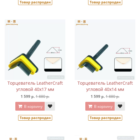
Товар распродан
Товар распродан
Торцеватель LeatherCraft
Торцеватель LeatherCraft
угловой 40х17 мм
угловой 40х14 мм
1 599 р.
1 880 р.
1 599 р.
1 880 р.
В корзину
В корзину
Товар распродан
Товар распродан