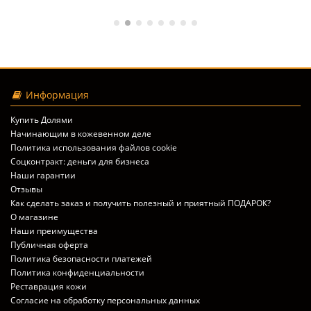
Информация
Купить Долями
Начинающим в кожевенном деле
Политика использования файлов cookie
Соцконтракт: деньги для бизнеса
Наши гарантии
Отзывы
Как сделать заказ и получить полезный и приятный ПОДАРОК?
О магазине
Наши преимущества
Публичная оферта
Политика безопасности платежей
Политика конфиденциальности
Реставрация кожи
Согласие на обработку персональных данных