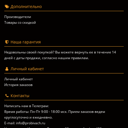
Дополнительно
Производители
Товары со скидкой
Наша гарантия
Недовольны своей покупкой? Вы можете вернуть ее в течение 14
дней с даты продажи, согласно
нашим правилам
.
Личный кабинет
Личный кабинет
История заказов
Контакты
Написать нам в Телеграм:
Время работы: Пн-Пт 9:00 - 18:00 мск. Прием заказов ведем
круглосуточно и ежедневно.
E-mail: info@probivach.ru