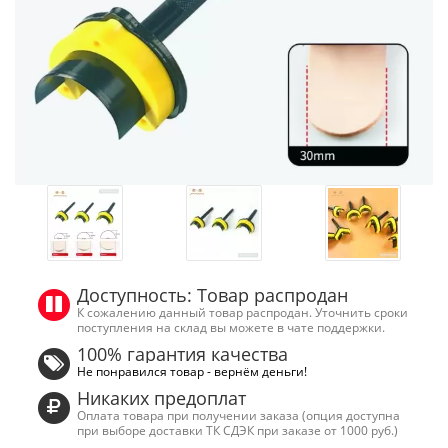
Доступность: Товар распродан
К сожалению данный товар распродан. Уточнить сроки
поступления на склад вы можете в чате поддержки.
100% гарантия качества
Не понравился товар - вернём деньги!
Никаких предоплат
Оплата товара при получении заказа (опция доступна
при выборе доставки ТК СДЭК при заказе от 1000 руб.)