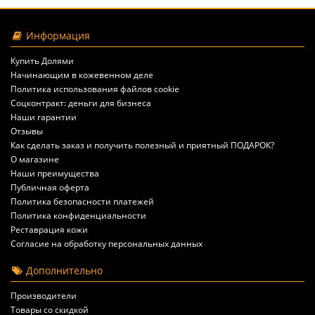
Информация
Купить Долями
Начинающим в кожевенном деле
Политика использования файлов cookie
Соцконтракт: деньги для бизнеса
Наши гарантии
Отзывы
Как сделать заказ и получить полезный и приятный ПОДАРОК?
О магазине
Наши преимущества
Публичная оферта
Политика безопасности платежей
Политика конфиденциальности
Реставрация кожи
Согласие на обработку персональных данных
Дополнительно
Производители
Товары со скидкой