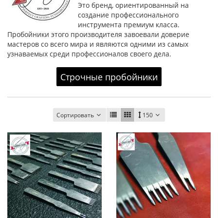
Это бренд, ориентированный на
создание профессионального
инструмента премиум класса.
Пробойники этого производителя завоевали доверие
мастеров со всего мира и являются одними из самых
узнаваемых среди профессионалов своего дела.
Строчные пробойники
Сортировать
150