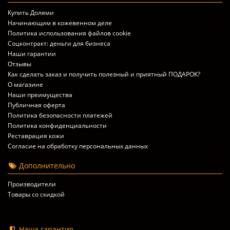
Купить Долями
Начинающим в кожевенном деле
Политика использования файлов cookie
Соцконтракт: деньги для бизнеса
Наши гарантии
Отзывы
Как сделать заказ и получить полезный и приятный ПОДАРОК?
О магазине
Наши преимущества
Публичная оферта
Политика безопасности платежей
Политика конфиденциальности
Реставрация кожи
Согласие на обработку персональных данных
Дополнительно
Производители
Товары со скидкой
Наша гарантия