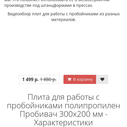
производстве под штанцформами в прессах.
Видеообзор плит для работы с пробойниками из разных
материалов.
1 499 р.
1 880 р.
В корзину
Плита для работы с
пробойниками полипропилен
Пробивач 300х200 мм -
Характеристики