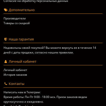
Согласие на обработку персональных данных
Дополнительно
Производители
Товары со скидкой
Наша гарантия
Недовольны своей покупкой? Вы можете вернуть ее в течение 14
дней с даты продажи, согласно
нашим правилам
.
Личный кабинет
Личный кабинет
История заказов
Контакты
Написать нам в Телеграм:
Время работы: Пн-Пт 9:00 - 18:00 мск. Прием заказов ведем
круглосуточно и ежедневно.