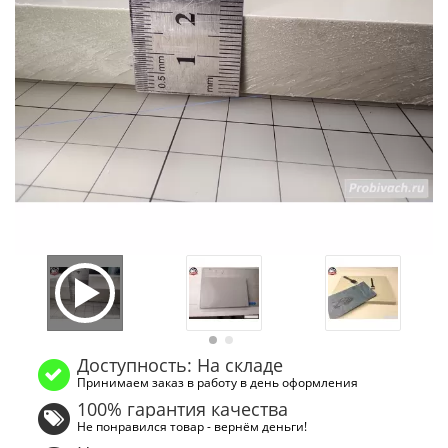
Доступность: На складе
Принимаем заказ в работу в день оформления
100% гарантия качества
Не понравился товар - вернём деньги!