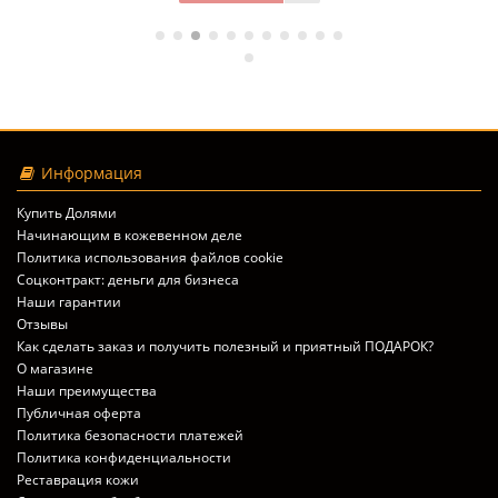
Информация
Купить Долями
Начинающим в кожевенном деле
Политика использования файлов cookie
Соцконтракт: деньги для бизнеса
Наши гарантии
Отзывы
Как сделать заказ и получить полезный и приятный ПОДАРОК?
О магазине
Наши преимущества
Публичная оферта
Политика безопасности платежей
Политика конфиденциальности
Реставрация кожи