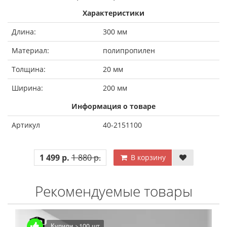
Характеристики
Длина:
300 мм
Материал:
полипропилен
Толщина:
20 мм
Ширина:
200 мм
Информация о товаре
Артикул
40-2151100
1 499 р.
1 880 р.
В корзину
Рекомендуемые товары
Купили >100 шт