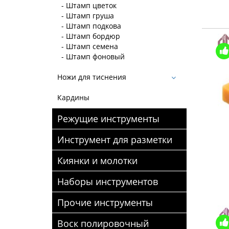
- Штамп цветок
- Штамп груша
- Штамп подкова
- Штамп бордюр
- Штамп семена
- Штамп фоновый
Ножи для тиснения
Кардины
Режущие инструменты
Инструмент для разметки
Киянки и молотки
Наборы инструментов
Прочие инструменты
Воск полировочный