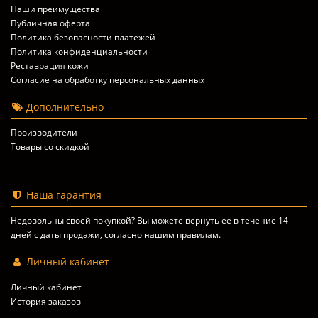
Наши преимущества
Публичная оферта
Политика безопасности платежей
Политика конфиденциальности
Реставрация кожи
Согласие на обработку персональных данных
Дополнительно
Производители
Товары со скидкой
Наша гарантия
Недовольны своей покупкой? Вы можете вернуть ее в течение 14
дней с даты продажи, согласно
нашим правилам
.
Личный кабинет
Личный кабинет
История заказов