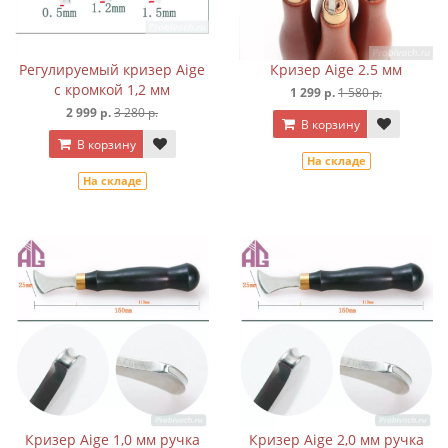
Регулируемый кризер Aige
Кризер Aige 2.5 мм
с кромкой 1,2 мм
1 299 р.
1 580 р.
2 999 р.
3 280 р.
В корзину
В корзину
На складе
На складе
Кризер Aige 1,0 мм ручка
Кризер Aige 2,0 мм ручка