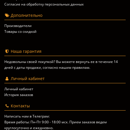
Согласие на обработку персональных данных
Дополнительно
Производители
Товары со скидкой
Наша гарантия
Недовольны своей покупкой? Вы можете вернуть ее в течение 14
дней с даты продажи, согласно
нашим правилам
.
Личный кабинет
Личный кабинет
История заказов
Контакты
Написать нам в Телеграм:
Время работы: Пн-Пт 9:00 - 18:00 мск. Прием заказов ведем
круглосуточно и ежедневно.