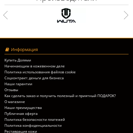
Информация
Купить Долями
Начинающим в кожевенном деле
Политика использования файлов cookie
Соцконтракт: деньги для бизнеса
Наши гарантии
Отзывы
Как сделать заказ и получить полезный и приятный ПОДАРОК?
О магазине
Наши преимущества
Публичная оферта
Политика безопасности платежей
Политика конфиденциальности
Реставрация кожи