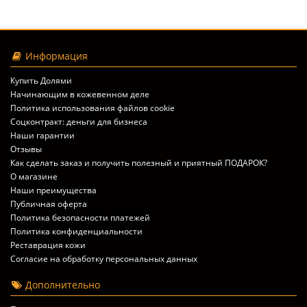
Информация
Купить Долями
Начинающим в кожевенном деле
Политика использования файлов cookie
Соцконтракт: деньги для бизнеса
Наши гарантии
Отзывы
Как сделать заказ и получить полезный и приятный ПОДАРОК?
О магазине
Наши преимущества
Публичная оферта
Политика безопасности платежей
Политика конфиденциальности
Реставрация кожи
Согласие на обработку персональных данных
Дополнительно