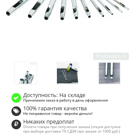
Доступность: На складе
Принимаем заказ в работу в день оформления
100% гарантия качества
Не понравился товар - вернём деньги!
Никаких предоплат
Оплата товара при получении заказа (опция доступна
при выборе доставки ТК СДЭК при заказе от 1000 руб.)