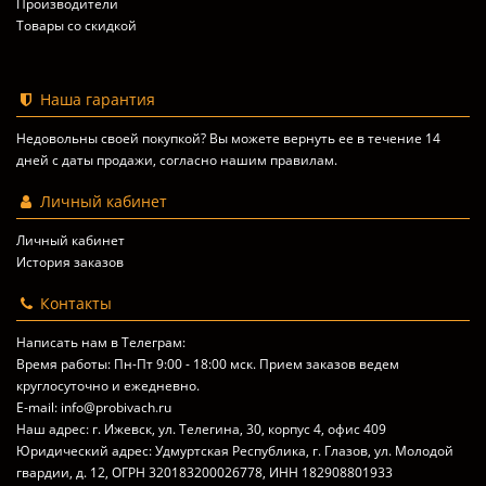
Производители
Товары со скидкой
Наша гарантия
Недовольны своей покупкой? Вы можете вернуть ее в течение 14
дней с даты продажи, согласно
нашим правилам
.
Личный кабинет
Личный кабинет
История заказов
Контакты
Написать нам в Телеграм:
Время работы: Пн-Пт 9:00 - 18:00 мск. Прием заказов ведем
круглосуточно и ежедневно.
E-mail: info@probivach.ru
Наш адрес: г. Ижевск, ул. Телегина, 30, корпус 4, офис 409
Юридический адрес: Удмуртская Республика, г. Глазов, ул. Молодой
гвардии, д. 12, ОГРН 320183200026778, ИНН 182908801933