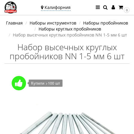
Калифорния
0
Ваш город —
Главная
Наборы инструментов
Наборы пробойников
Калифорния
Наборы круглых пробойников
Угадали?
Набор высечных круглых пробойников NN 1-5 мм 6 шт
Набор высечных круглых
пробойников NN 1-5 мм 6 шт
Купили >100 шт