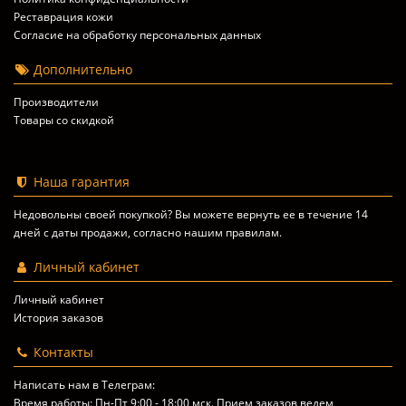
Реставрация кожи
Согласие на обработку персональных данных
Дополнительно
Производители
Товары со скидкой
Наша гарантия
Недовольны своей покупкой? Вы можете вернуть ее в течение 14
дней с даты продажи, согласно
нашим правилам
.
Личный кабинет
Личный кабинет
История заказов
Контакты
Написать нам в Телеграм:
Время работы: Пн-Пт 9:00 - 18:00 мск. Прием заказов ведем