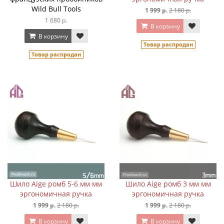
Wild Bull Tools
1 999 р.
2 180 р.
1 680 р.
В корзину
В корзину
Товар распродан
Товар распродан
Шило Aige ромб 5-6 мм мм
Шило Aige ромб 3 мм мм
эргономичная ручка
эргономичная ручка
1 999 р.
2 180 р.
1 999 р.
2 180 р.
В корзину
В корзину