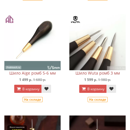
Шило Aige ромб 5-6 мм
Шило Wuta ромб 3 мм
1 499 р.
1 680 р.
1 599 р.
1 980 р.
В корзину
В корзину
На складе
На складе