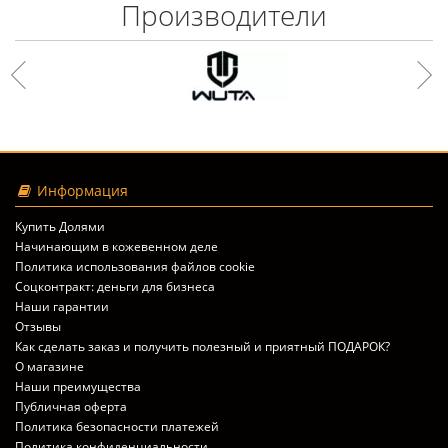
Производители
Информация
Купить Долями
Начинающим в кожевенном деле
Политика использования файлов cookie
Соцконтракт: деньги для бизнеса
Наши гарантии
Отзывы
Как сделать заказ и получить полезный и приятный ПОДАРОК?
О магазине
Наши преимущества
Публичная оферта
Политика безопасности платежей
Политика конфиденциальности