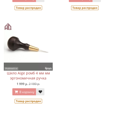
Товар распродан
Товар распродан
Шило Aige ромб 4 мм мм
эргономичная ручка
1 999 р.
2 180 р.
В корзину
Товар распродан