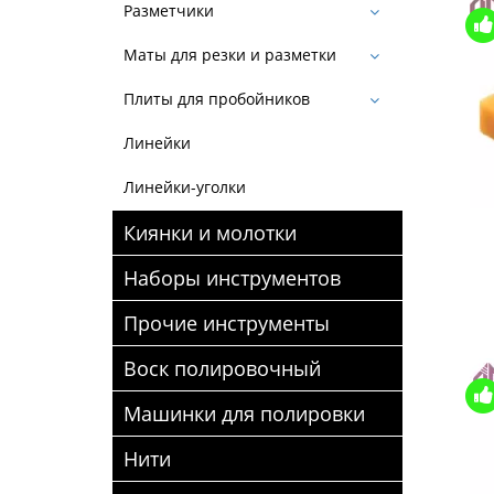
Разметчики
Маты для резки и разметки
Плиты для пробойников
Линейки
Линейки-уголки
Киянки и молотки
Наборы инструментов
Прочие инструменты
Воск полировочный
Машинки для полировки
Нити