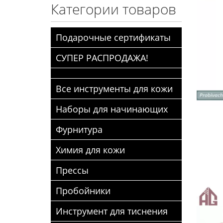
Категории товаров
Подарочные сертификаты
СУПЕР РАСПРОДАЖА!
Все инструменты для кожи
Наборы для начинающих
Фурнитура
Химия для кожи
Прессы
Пробойники
Инструмент для тиснения