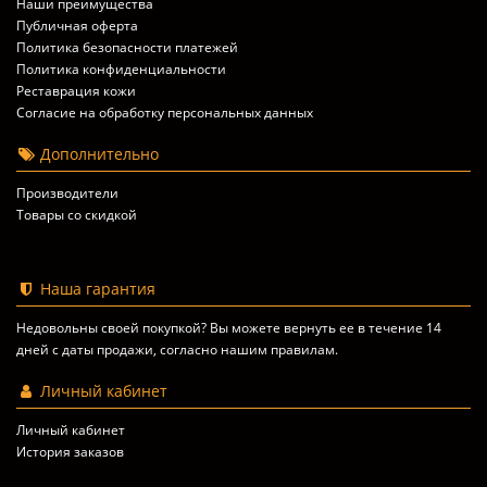
Наши преимущества
Публичная оферта
Политика безопасности платежей
Политика конфиденциальности
Реставрация кожи
Согласие на обработку персональных данных
Дополнительно
Производители
Товары со скидкой
Наша гарантия
Недовольны своей покупкой? Вы можете вернуть ее в течение 14
дней с даты продажи, согласно
нашим правилам
.
Личный кабинет
Личный кабинет
История заказов