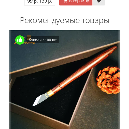
99 р.
139 р.
В корзину
Рекомендуемые товары
Купили >100 шт