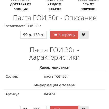
ДОСТАВКА ОТ
КАЖДОМ
10% ОТ
5000 руб!
ЗАКАЗЕ!
ПОКУПКИ!
Паста ГОИ 30г - Описание
Состав:паста ГОИ 30 г
99 р.
139 р.
В корзину
Паста ГОИ 30г -
Характеристики
Характеристики
Состав:
паста ГОИ 30 г
Информация о товаре
Артикул
0-0474