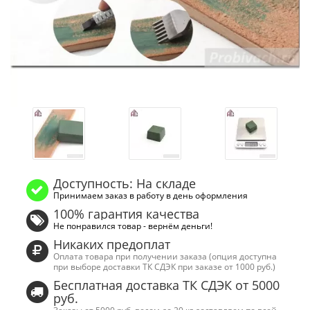
Доступность: На складе
Принимаем заказ в работу в день оформления
100% гарантия качества
Не понравился товар - вернём деньги!
Никаких предоплат
Оплата товара при получении заказа (опция доступна
при выборе доставки ТК СДЭК при заказе от 1000 руб.)
Бесплатная доставка ТК СДЭК от 5000
руб.