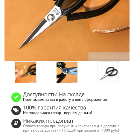
Доступность: На складе
Принимаем заказ в работу в день оформления
100% гарантия качества
Не понравился товар - вернём деньги!
Никаких предоплат
Оплата товара при получении заказа (опция доступна
при выборе доставки ТК СДЭК при заказе от 1000 руб.)