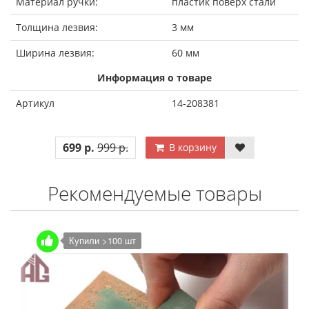
Материал ручки:
пластик поверх стали
Толщина лезвия:
3 мм
Ширина лезвия:
60 мм
Информация о товаре
Артикул
14-208381
699 р.
999 р.
В корзину
Рекомендуемые товары
Купили >100 шт