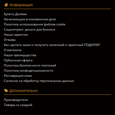
Информация
Купить Долями
Начинающим в кожевенном деле
Политика использования файлов cookie
Соцконтракт: деньги для бизнеса
Наши гарантии
Отзывы
Как сделать заказ и получить полезный и приятный ПОДАРОК?
О магазине
Наши преимущества
Публичная оферта
Политика безопасности платежей
Политика конфиденциальности
Реставрация кожи
Согласие на обработку персональных данных
Дополнительно
Производители
Товары со скидкой