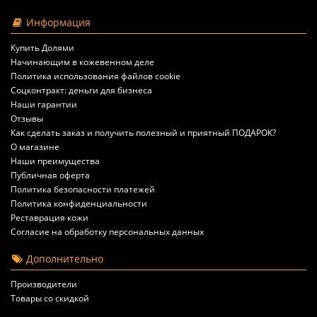
Информация
Купить Долями
Начинающим в кожевенном деле
Политика использования файлов cookie
Соцконтракт: деньги для бизнеса
Наши гарантии
Отзывы
Как сделать заказ и получить полезный и приятный ПОДАРОК?
О магазине
Наши преимущества
Публичная оферта
Политика безопасности платежей
Политика конфиденциальности
Реставрация кожи
Согласие на обработку персональных данных
Дополнительно
Производители
Товары со скидкой