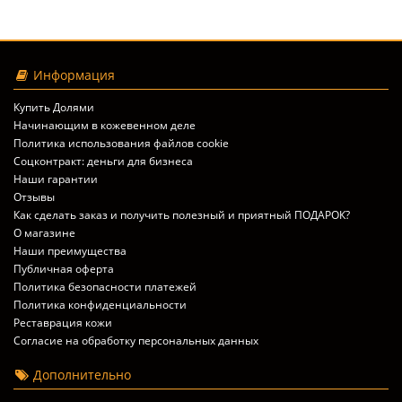
Информация
Купить Долями
Начинающим в кожевенном деле
Политика использования файлов cookie
Соцконтракт: деньги для бизнеса
Наши гарантии
Отзывы
Как сделать заказ и получить полезный и приятный ПОДАРОК?
О магазине
Наши преимущества
Публичная оферта
Политика безопасности платежей
Политика конфиденциальности
Реставрация кожи
Согласие на обработку персональных данных
Дополнительно