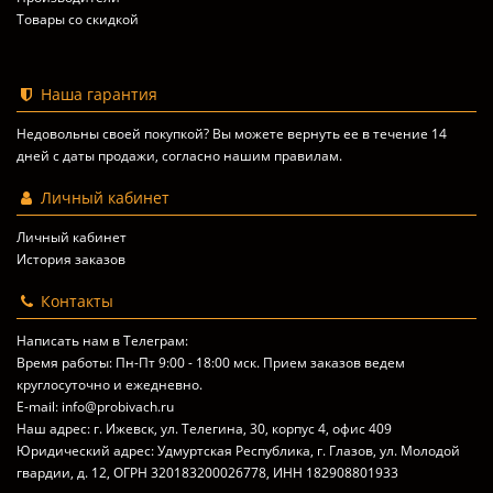
Товары со скидкой
Наша гарантия
Недовольны своей покупкой? Вы можете вернуть ее в течение 14
дней с даты продажи, согласно
нашим правилам
.
Личный кабинет
Личный кабинет
История заказов
Контакты
Написать нам в Телеграм:
Время работы: Пн-Пт 9:00 - 18:00 мск. Прием заказов ведем
круглосуточно и ежедневно.
E-mail: info@probivach.ru
Наш адрес: г. Ижевск, ул. Телегина, 30, корпус 4, офис 409
Юридический адрес: Удмуртская Республика, г. Глазов, ул. Молодой
гвардии, д. 12, ОГРН 320183200026778, ИНН 182908801933