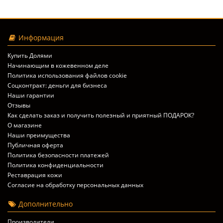
Информация
Купить Долями
Начинающим в кожевенном деле
Политика использования файлов cookie
Соцконтракт: деньги для бизнеса
Наши гарантии
Отзывы
Как сделать заказ и получить полезный и приятный ПОДАРОК?
О магазине
Наши преимущества
Публичная оферта
Политика безопасности платежей
Политика конфиденциальности
Реставрация кожи
Согласие на обработку персональных данных
Дополнительно
Производители