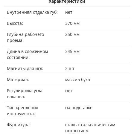
Характеристики
Внутренняя отделка губ:
нет
Высота:
370 мм
Глубина рабочего
250 мм
проема:
Длина в сложенном
345 мм
состоянии:
Магниты для игл:
2 шт
Материал:
массив бука
Регулировка угла
нет
наклона:
Тип крепления
на подставке
инструмента:
Фурнитура:
сталь с гальваническим
покрытием