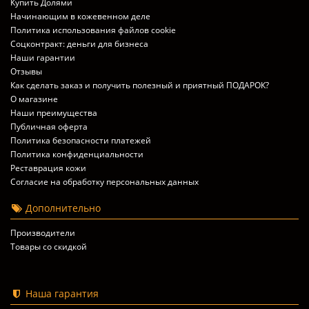
Купить Долями
Начинающим в кожевенном деле
Политика использования файлов cookie
Соцконтракт: деньги для бизнеса
Наши гарантии
Отзывы
Как сделать заказ и получить полезный и приятный ПОДАРОК?
О магазине
Наши преимущества
Публичная оферта
Политика безопасности платежей
Политика конфиденциальности
Реставрация кожи
Согласие на обработку персональных данных
Дополнительно
Производители
Товары со скидкой
Наша гарантия