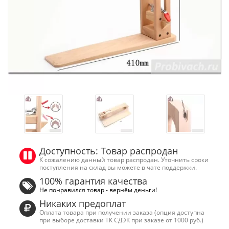
Доступность: Товар распродан
К сожалению данный товар распродан. Уточнить сроки
поступления на склад вы можете в чате поддержки.
100% гарантия качества
Не понравился товар - вернём деньги!
Никаких предоплат
Оплата товара при получении заказа (опция доступна
при выборе доставки ТК СДЭК при заказе от 1000 руб.)