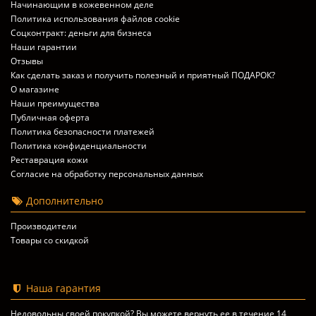
Начинающим в кожевенном деле
Политика использования файлов cookie
Соцконтракт: деньги для бизнеса
Наши гарантии
Отзывы
Как сделать заказ и получить полезный и приятный ПОДАРОК?
О магазине
Наши преимущества
Публичная оферта
Политика безопасности платежей
Политика конфиденциальности
Реставрация кожи
Согласие на обработку персональных данных
Дополнительно
Производители
Товары со скидкой
Наша гарантия
Недовольны своей покупкой? Вы можете вернуть ее в течение 14