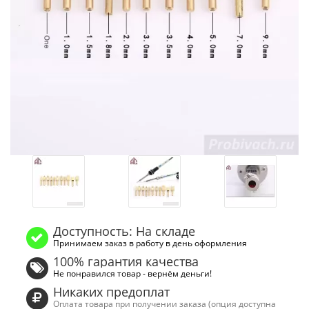
Доступность: На складе
Принимаем заказ в работу в день оформления
100% гарантия качества
Не понравился товар - вернём деньги!
Никаких предоплат
Оплата товара при получении заказа (опция доступна