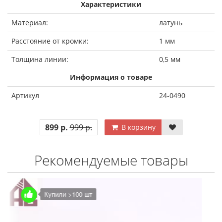
Характеристики
Материал:
латунь
Расстояние от кромки:
1 мм
Толщина линии:
0,5 мм
Информация о товаре
Артикул
24-0490
899 р.
999 р.
В корзину
Рекомендуемые товары