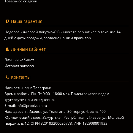
Товары со скидкой
Наша гарантия
Недовольны своей покупкой? Вы можете вернуть ее в течение 14
дней с даты продажи, согласно
нашим правилам
.
Личный кабинет
Личный кабинет
История заказов
Контакты
Написать нам в Телеграм:
Время работы: Пн-Пт 9:00 - 18:00 мск. Прием заказов ведем
круглосуточно и ежедневно.
E-mail: info@probivach.ru
Наш адрес: г. Ижевск, ул. Телегина, 30, корпус 4, офис 409
Юридический адрес: Удмуртская Республика, г. Глазов, ул. Молодой
гвардии, д. 12, ОГРН 320183200026778, ИНН 182908801933