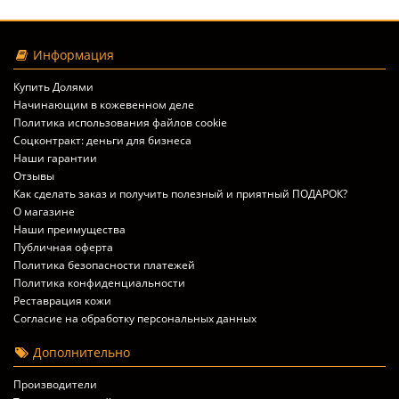
Информация
Купить Долями
Начинающим в кожевенном деле
Политика использования файлов cookie
Соцконтракт: деньги для бизнеса
Наши гарантии
Отзывы
Как сделать заказ и получить полезный и приятный ПОДАРОК?
О магазине
Наши преимущества
Публичная оферта
Политика безопасности платежей
Политика конфиденциальности
Реставрация кожи
Согласие на обработку персональных данных
Дополнительно
Производители