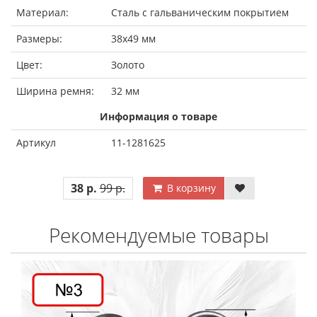
Материал:
Сталь с гальваническим покрытием
Размеры:
38х49 мм
Цвет:
Золото
Ширина ремня:
32 мм
Информация о товаре
Артикул
11-1281625
38 р.
99 р.
В корзину
Рекомендуемые товары