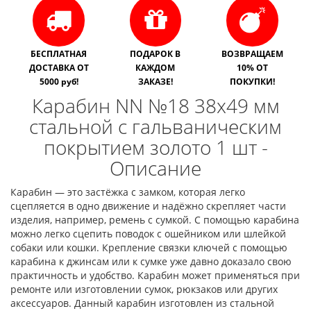
БЕСПЛАТНАЯ
ПОДАРОК В
ВОЗВРАЩАЕМ
ДОСТАВКА ОТ
КАЖДОМ
10% ОТ
5000 руб!
ЗАКАЗЕ!
ПОКУПКИ!
Карабин NN №18 38х49 мм
стальной с гальваническим
покрытием золото 1 шт -
Описание
Карабин — это застёжка с замком, которая легко
сцепляется в одно движение и надёжно скрепляет части
изделия, например, ремень с сумкой. С помощью карабина
можно легко сцепить поводок с ошейником или шлейкой
собаки или кошки. Крепление связки ключей с помощью
карабина к джинсам или к сумке уже давно доказало свою
практичность и удобство. Карабин может применяться при
ремонте или изготовлении сумок, рюкзаков или других
аксессуаров. Данный карабин изготовлен из стальной