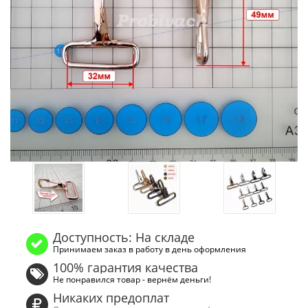
Доступность: На складе
Принимаем заказ в работу в день оформления
100% гарантия качества
Не понравился товар - вернём деньги!
Никаких предоплат