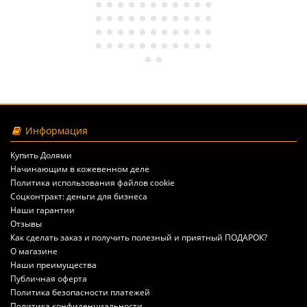
Информация
Купить Долями
Начинающим в кожевенном деле
Политика использования файлов cookie
Соцконтракт: деньги для бизнеса
Наши гарантии
Отзывы
Как сделать заказ и получить полезный и приятный ПОДАРОК?
О магазине
Наши преимущества
Публичная оферта
Политика безопасности платежей
Политика конфиденциальности