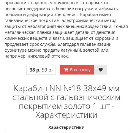
проволоки с надежным пружинным затвором, что
позволяет выдерживать большие нагрузки и избежать
поломки и деформации крепления. Карабин имеет
гальваническое покрытие –электрохимический метод
защиты от неблагоприятных внешних воздействий. Тонкая
металлическая пленка защищает детали от действия
химических веществ и влаги, защищает от коррозии и
продлевает срок службы. Благодаря гальванизации
фурнитуре можно придать латунный, золотой или,
например, никелевый оттенок.
38 р.
99 р.
В корзину
Карабин NN №18 38х49 мм
стальной с гальваническим
покрытием золото 1 шт -
Характеристики
Характеристики