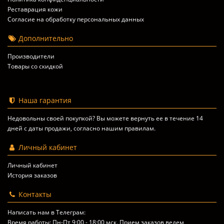
Реставрация кожи
Согласие на обработку персональных данных
Дополнительно
Производители
Товары со скидкой
Наша гарантия
Недовольны своей покупкой? Вы можете вернуть ее в течение 14
дней с даты продажи, согласно
нашим правилам
.
Личный кабинет
Личный кабинет
История заказов
Контакты
Написать нам в Телеграм:
Время работы: Пн-Пт 9:00 - 18:00 мск. Прием заказов ведем