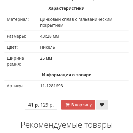
Характеристики
Материал:
цинковый сплав с гальваническим
покрытием
Размеры:
43х28 мм
Цвет:
Никель
Ширина
25 мм
ремня:
Информация о товаре
Артикул
11-1281693
41 р.
129 р.
В корзину
Рекомендуемые товары