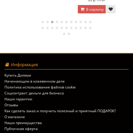
В корзину
Информация
Купить Долями
Начинающим в кожевенном деле
Политика использования файлов cookie
Соцконтракт: деньги для бизнеса
Наши гарантии
Отзывы
Как сделать заказ и получить полезный и приятный ПОДАРОК?
О магазине
Наши преимущества
Публичная оферта