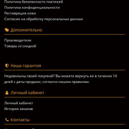
Политика безопасности платежей
Политика конфиденциальности
Реставрация кожи
Согласие на обработку персональных данных
Дополнительно
Производители
Товары со скидкой
Наша гарантия
Недовольны своей покупкой? Вы можете вернуть ее в течение 14
дней с даты продажи, согласно
нашим правилам
.
Личный кабинет
Личный кабинет
История заказов
Контакты