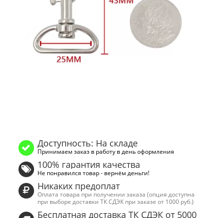
Доступность: На складе
Принимаем заказ в работу в день оформления
100% гарантия качества
Не понравился товар - вернём деньги!
Никаких предоплат
Оплата товара при получении заказа (опция доступна
при выборе доставки ТК СДЭК при заказе от 1000 руб.)
Бесплатная доставка ТК СДЭК от 5000