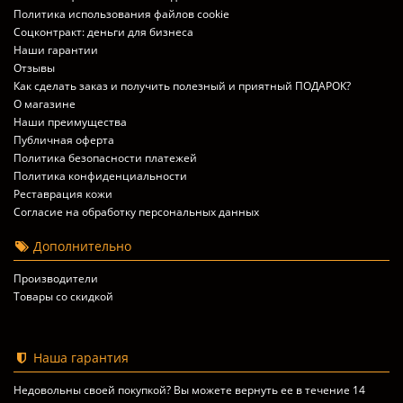
Политика использования файлов cookie
Соцконтракт: деньги для бизнеса
Наши гарантии
Отзывы
Как сделать заказ и получить полезный и приятный ПОДАРОК?
О магазине
Наши преимущества
Публичная оферта
Политика безопасности платежей
Политика конфиденциальности
Реставрация кожи
Согласие на обработку персональных данных
Дополнительно
Производители
Товары со скидкой
Наша гарантия
Недовольны своей покупкой? Вы можете вернуть ее в течение 14