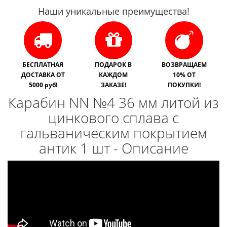
Наши уникальные преимущества!
БЕСПЛАТНАЯ
ПОДАРОК В
ВОЗВРАЩАЕМ
ДОСТАВКА ОТ
КАЖДОМ
10% ОТ
5000 руб!
ЗАКАЗЕ!
ПОКУПКИ!
Карабин NN №4 36 мм литой из
цинкового сплава с
гальваническим покрытием
антик 1 шт - Описание