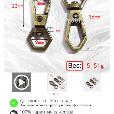
Доступность: На складе
Принимаем заказ в работу в день оформления
100% гарантия качества