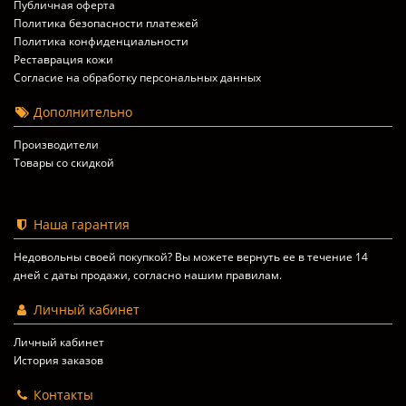
Публичная оферта
Политика безопасности платежей
Политика конфиденциальности
Реставрация кожи
Согласие на обработку персональных данных
Дополнительно
Производители
Товары со скидкой
Наша гарантия
Недовольны своей покупкой? Вы можете вернуть ее в течение 14
дней с даты продажи, согласно
нашим правилам
.
Личный кабинет
Личный кабинет
История заказов
Контакты