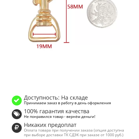
Доступность: На складе
Принимаем заказ в работу в день оформления
100% гарантия качества
Не понравился товар - вернём деньги!
Никаких предоплат
Оплата товара при получении заказа (опция доступна
при выборе доставки ТК СДЭК при заказе от 1000 руб.)