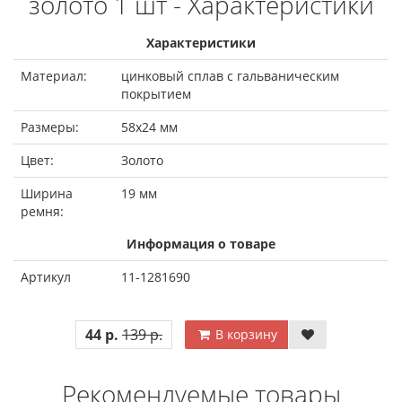
золото 1 шт - Характеристики
Характеристики
Материал:
цинковый сплав с гальваническим
покрытием
Размеры:
58х24 мм
Цвет:
Золото
Ширина
19 мм
ремня:
Информация о товаре
Артикул
11-1281690
44 р.
139 р.
В корзину
Рекомендуемые товары