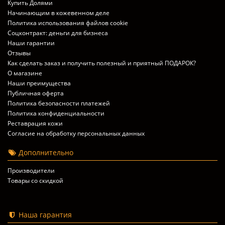
Купить Долями
Начинающим в кожевенном деле
Политика использования файлов cookie
Соцконтракт: деньги для бизнеса
Наши гарантии
Отзывы
Как сделать заказ и получить полезный и приятный ПОДАРОК?
О магазине
Наши преимущества
Публичная оферта
Политика безопасности платежей
Политика конфиденциальности
Реставрация кожи
Согласие на обработку персональных данных
Дополнительно
Производители
Товары со скидкой
Наша гарантия