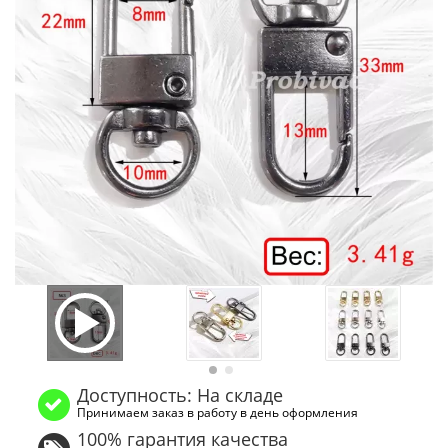
Доступность: На складе
Принимаем заказ в работу в день оформления
100% гарантия качества