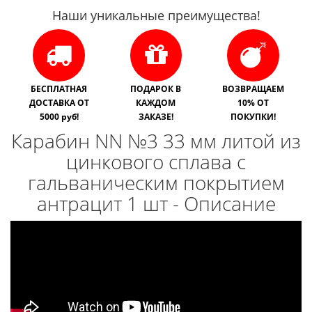
Наши уникальные преимущества!
БЕСПЛАТНАЯ
ПОДАРОК В
ВОЗВРАЩАЕМ
ДОСТАВКА ОТ
КАЖДОМ
10% ОТ
5000 руб!
ЗАКАЗЕ!
ПОКУПКИ!
Карабин NN №3 33 мм литой из
цинкового сплава с
гальваническим покрытием
антрацит 1 шт - Описание