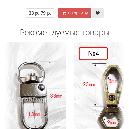
33 р.
79 р.
В корзину
Рекомендуемые товары