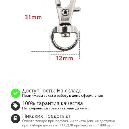
Доступность: На складе
Принимаем заказ в работу в день оформления
100% гарантия качества
Не понравился товар - вернём деньги!
Никаких предоплат
Оплата товара при получении заказа (опция доступна
при выборе доставки ТК СДЭК при заказе от 1000 руб.)