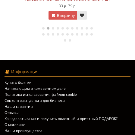
33 р.
79 р.
В корзину
Информация
Купить Долями
Начинающим в кожевенном деле
Политика использования файлов cookie
Соцконтракт: деньги для бизнеса
Наши гарантии
Отзывы
Как сделать заказ и получить полезный и приятный ПОДАРОК?
О магазине
Наши преимущества