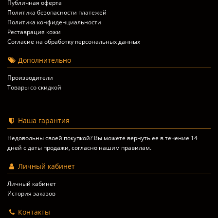
Публичная оферта
Политика безопасности платежей
Политика конфиденциальности
Реставрация кожи
Согласие на обработку персональных данных
Дополнительно
Производители
Товары со скидкой
Наша гарантия
Недовольны своей покупкой? Вы можете вернуть ее в течение 14
дней с даты продажи, согласно
нашим правилам
.
Личный кабинет
Личный кабинет
История заказов
Контакты