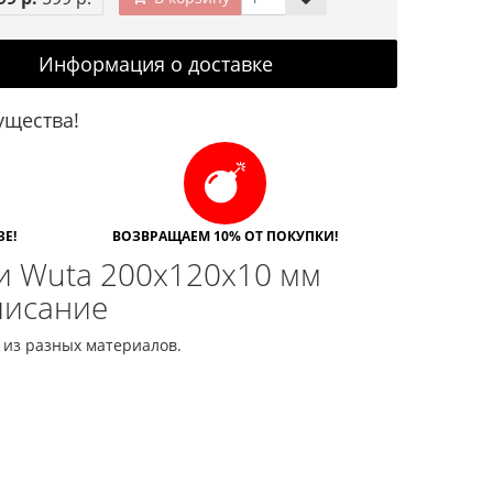
Информация о доставке
щества!
Е!
ВОЗВРАЩАЕМ 10% ОТ ПОКУПКИ!
и Wuta 200х120х10 мм
писание
 из разных материалов.