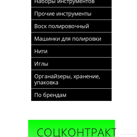
Наборы инструментов
Прочие инструменты
Воск полировочный
Машинки для полировки
Нити
Иглы
Органайзеры, хранение,
упаковка
По брендам
СОЦКОНТРАКТ