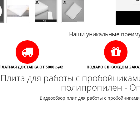
Наши уникальные преиму
ПЛАТНАЯ ДОСТАВКА ОТ 5000 руб!
ПОДАРОК В КАЖДОМ ЗАКАЗ
Плита для работы с пробойникам
полипропилен - О
Видеообзор плит для работы с пробойниками