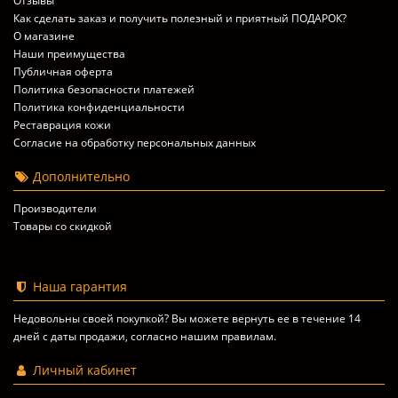
Отзывы
Как сделать заказ и получить полезный и приятный ПОДАРОК?
О магазине
Наши преимущества
Публичная оферта
Политика безопасности платежей
Политика конфиденциальности
Реставрация кожи
Согласие на обработку персональных данных
Дополнительно
Производители
Товары со скидкой
Наша гарантия
Недовольны своей покупкой? Вы можете вернуть ее в течение 14
дней с даты продажи, согласно
нашим правилам
.
Личный кабинет