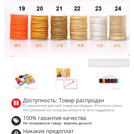
Доступность: Товар распродан
К сожалению данный товар распродан. Уточнить сроки
поступления на склад вы можете в чате поддержки.
100% гарантия качества
Не понравился товар - вернём деньги!
Никаких предоплат