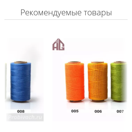
Рекомендуемые товары