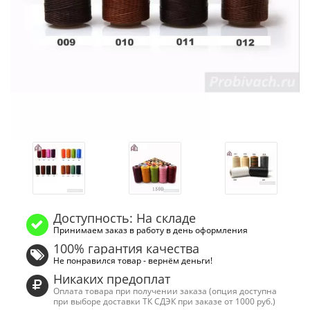
Доступность: На складе
Принимаем заказ в работу в день оформления
100% гарантия качества
Не понравился товар - вернём деньги!
Никаких предоплат
Оплата товара при получении заказа (опция доступна
при выборе доставки ТК СДЭК при заказе от 1000 руб.)