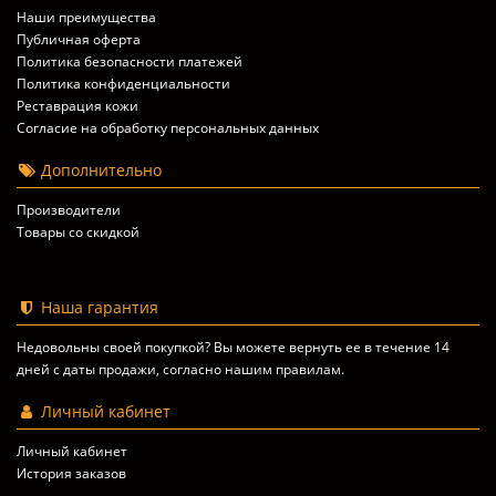
Наши преимущества
Публичная оферта
Политика безопасности платежей
Политика конфиденциальности
Реставрация кожи
Согласие на обработку персональных данных
Дополнительно
Производители
Товары со скидкой
Наша гарантия
Недовольны своей покупкой? Вы можете вернуть ее в течение 14
дней с даты продажи, согласно
нашим правилам
.
Личный кабинет
Личный кабинет
История заказов