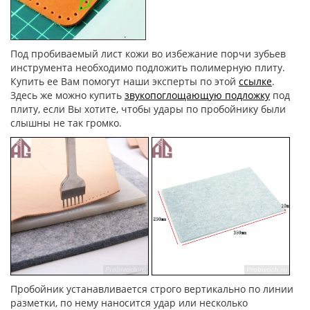
Под пробиваемый лист кожи во избежание порчи зубьев
инструмента необходимо подложить полимерную плиту.
Купить ее Вам помогут наши эксперты по этой
ссылке
.
Здесь же можно купить
звукопоглощающую подложку
под
плиту, если Вы хотите, чтобы удары по пробойнику были
слышны не так громко.
Пробойник устанавливается строго вертикально по линии
разметки, по нему наносится удар или несколько