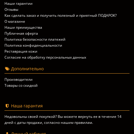
Наши гарантии
Отзывы
Как сделать заказ и получить полезный и приятный ПОДАРОК?
О магазине
Наши преимущества
Публичная оферта
Политика безопасности платежей
Политика конфиденциальности
Реставрация кожи
Согласие на обработку персональных данных
Дополнительно
Производители
Товары со скидкой
Наша гарантия
Недовольны своей покупкой? Вы можете вернуть ее в течение 14
дней с даты продажи, согласно
нашим правилам
.
Личный кабинет