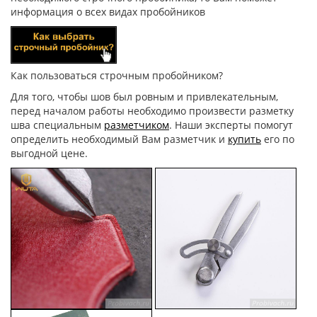
информация о всех видах пробойников
Как пользоваться строчным пробойником?
Для того, чтобы шов был ровным и привлекательным,
перед началом работы необходимо произвести разметку
шва специальным
разметчиком
. Наши эксперты помогут
определить необходимый Вам разметчик и
купить
его по
выгодной цене.