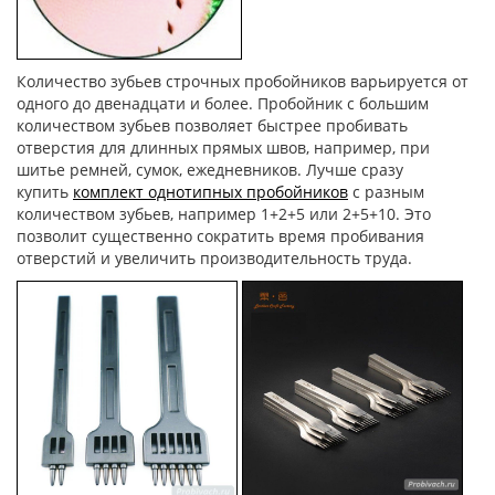
Количество зубьев строчных пробойников варьируется от
одного до двенадцати и более. Пробойник с большим
количеством зубьев позволяет быстрее пробивать
отверстия для длинных прямых швов, например, при
шитье ремней, сумок, ежедневников. Лучше сразу
купить
комплект однотипных пробойников
с разным
количеством зубьев, например 1+2+5 или 2+5+10. Это
позволит существенно сократить время пробивания
отверстий и увеличить производительность труда.