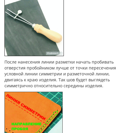
После нанесения линии разметки начать пробивать
отверстия пробойником лучше от точки пересечения
условной линии симметрии и разметочной линии,
двигаясь к краю изделия. Так шов будет выглядеть
симметрично относительно середины изделия.