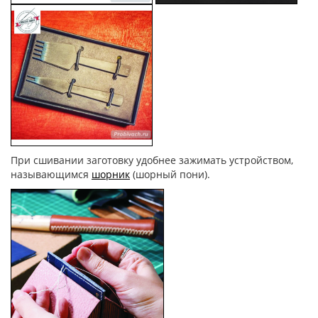
При сшивании заготовку удобнее зажимать устройством,
называющимся
шорник
(шорный пони).