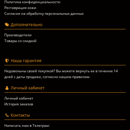
Политика конфиденциальности
Реставрация кожи
Согласие на обработку персональных данных
Дополнительно
Производители
Товары со скидкой
Наша гарантия
Недовольны своей покупкой? Вы можете вернуть ее в течение 14
дней с даты продажи, согласно
нашим правилам
.
Личный кабинет
Личный кабинет
История заказов
Контакты
Написать нам в Телеграм: