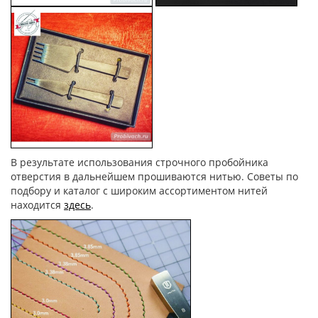
В результате использования строчного пробойника
отверстия в дальнейшем прошиваются нитью. Советы по
подбору и каталог с широким ассортиментом нитей
находится
здесь
.