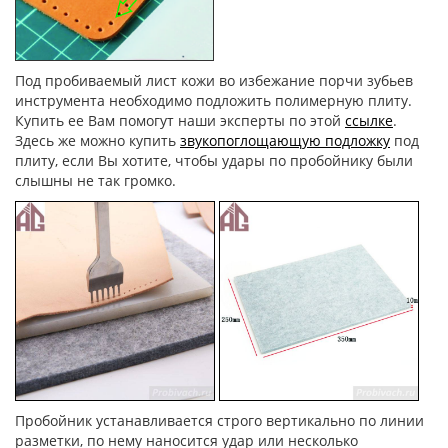
Под пробиваемый лист кожи во избежание порчи зубьев
инструмента необходимо подложить полимерную плиту.
Купить ее Вам помогут наши эксперты по этой
ссылке
.
Здесь же можно купить
звукопоглощающую подложку
под
плиту, если Вы хотите, чтобы удары по пробойнику были
слышны не так громко.
Пробойник устанавливается строго вертикально по линии
разметки, по нему наносится удар или несколько