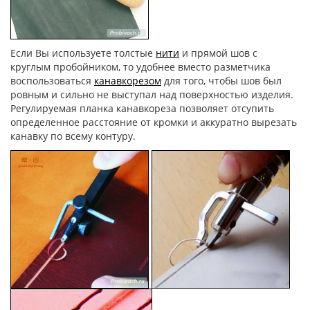
Если Вы используете толстые
нити
и прямой шов с
круглым пробойником, то удобнее вместо разметчика
воспользоваться
канавкорезом
для того, чтобы шов был
ровным и сильно не выступал над поверхностью изделия.
Регулируемая планка канавкореза позволяет отсупить
определенное расстояние от кромки и аккуратно вырезать
канавку по всему контуру.