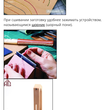
При сшивании заготовку удобнее зажимать устройством,
называющимся
шорник
(шорный пони).