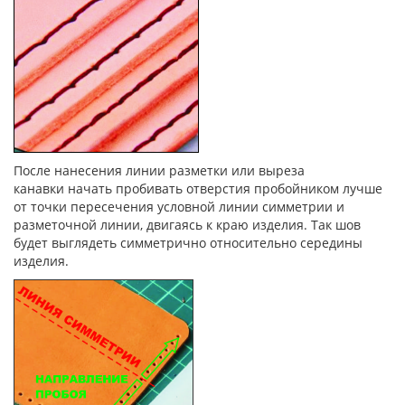
После нанесения линии разметки или выреза
канавки начать пробивать отверстия пробойником лучше
от точки пересечения условной линии симметрии и
разметочной линии, двигаясь к краю изделия. Так шов
будет выглядеть симметрично относительно середины
изделия.