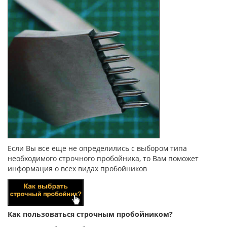
Если Вы все еще не определились с выбором типа
необходимого строчного пробойника, то Вам поможет
информация о всех видах пробойников
Как пользоваться строчным пробойником?