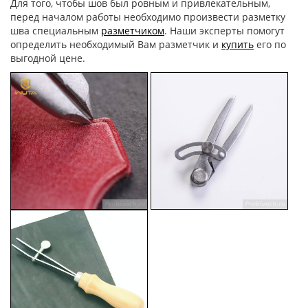
Для того, чтобы шов был ровным и привлекательным,
перед началом работы необходимо произвести разметку
шва специальным
разметчиком
. Наши эксперты помогут
определить необходимый Вам разметчик и
купить
его по
выгодной цене.