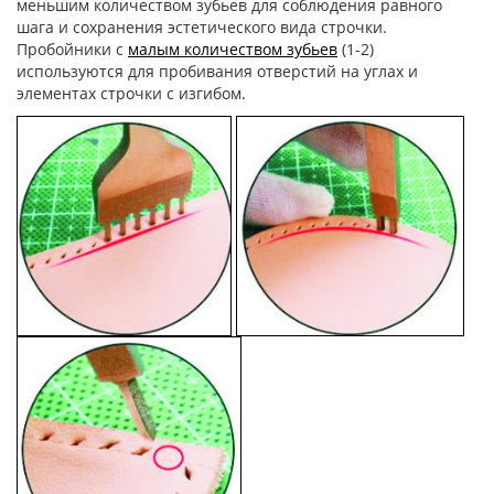
меньшим количеством зубьев для соблюдения равного
шага и сохранения эстетического вида строчки.
Пробойники с
малым количеством зубьев
(1-2)
используются для пробивания отверстий на углах и
элементах строчки с изгибом.