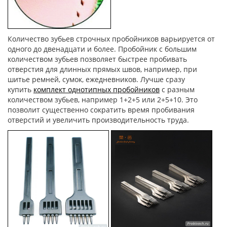
Количество зубьев строчных пробойников варьируется от
одного до двенадцати и более. Пробойник с большим
количеством зубьев позволяет быстрее пробивать
отверстия для длинных прямых швов, например, при
шитье ремней, сумок, ежедневников. Лучше сразу
купить
комплект однотипных пробойников
с разным
количеством зубьев, например 1+2+5 или 2+5+10. Это
позволит существенно сократить время пробивания
отверстий и увеличить производительность труда.