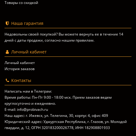
Товары со скидкой
Наша гарантия
Недовольны своей покупкой? Вы можете вернуть ее в течение 14
дней с даты продажи, согласно
нашим правилам
.
Личный кабинет
Личный кабинет
История заказов
Контакты
Написать нам в Телеграм:
Время работы: Пн-Пт 9:00 - 18:00 мск. Прием заказов ведем
круглосуточно и ежедневно.
E-mail: info@probivach.ru
Наш адрес: г. Ижевск, ул. Телегина, 30, корпус 4, офис 409
Юридический адрес: Удмуртская Республика, г. Глазов, ул. Молодой
гвардии, д. 12, ОГРН 320183200026778, ИНН 182908801933