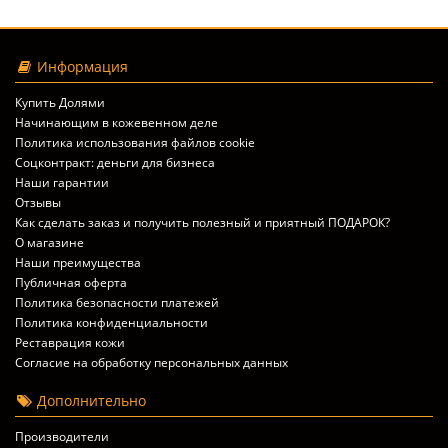
Информация
Купить Долями
Начинающим в кожевенном деле
Политика использования файлов cookie
Соцконтракт: деньги для бизнеса
Наши гарантии
Отзывы
Как сделать заказ и получить полезный и приятный ПОДАРОК?
О магазине
Наши преимущества
Публичная оферта
Политика безопасности платежей
Политика конфиденциальности
Реставрация кожи
Согласие на обработку персональных данных
Дополнительно
Производители