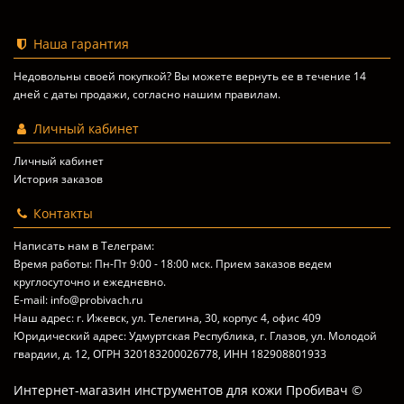
Наша гарантия
Недовольны своей покупкой? Вы можете вернуть ее в течение 14
дней с даты продажи, согласно
нашим правилам
.
Личный кабинет
Личный кабинет
История заказов
Контакты
Написать нам в Телеграм:
Время работы: Пн-Пт 9:00 - 18:00 мск. Прием заказов ведем
круглосуточно и ежедневно.
E-mail: info@probivach.ru
Наш адрес: г. Ижевск, ул. Телегина, 30, корпус 4, офис 409
Юридический адрес: Удмуртская Республика, г. Глазов, ул. Молодой
гвардии, д. 12, ОГРН 320183200026778, ИНН 182908801933
Интернет-магазин инструментов для кожи Пробивач ©