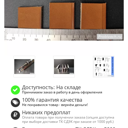
Доступность: На складе
Принимаем заказ в работу в день оформления
100% гарантия качества
Не понравился товар - вернём деньги!
Никаких предоплат
Оплата товара при получении заказа (опция доступна
при выборе доставки ТК СДЭК при заказе от 1000 руб.)