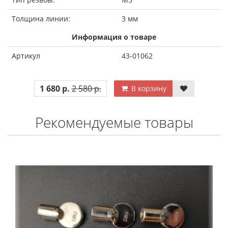
Толщина линии:
3 мм
Информация о товаре
Артикул
43-01062
1 680 р.
2 580 р.
В корзину
Рекомендуемые товары