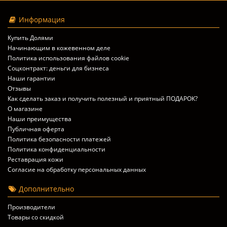
Информация
Купить Долями
Начинающим в кожевенном деле
Политика использования файлов cookie
Соцконтракт: деньги для бизнеса
Наши гарантии
Отзывы
Как сделать заказ и получить полезный и приятный ПОДАРОК?
О магазине
Наши преимущества
Публичная оферта
Политика безопасности платежей
Политика конфиденциальности
Реставрация кожи
Согласие на обработку персональных данных
Дополнительно
Производители
Товары со скидкой