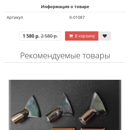
Информация о товаре
Артикул
0-01087
1 580 р.
2 580 р.
В корзину
Рекомендуемые товары