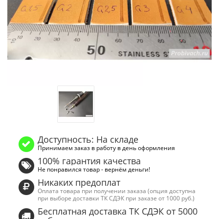
Доступность: На складе
Принимаем заказ в работу в день оформления
100% гарантия качества
Не понравился товар - вернём деньги!
Никаких предоплат
Оплата товара при получении заказа (опция доступна
при выборе доставки ТК СДЭК при заказе от 1000 руб.)
Бесплатная доставка ТК СДЭК от 5000