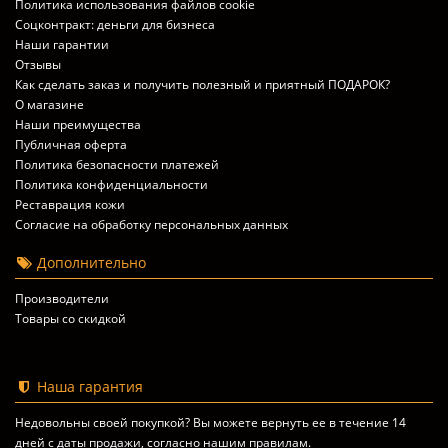
Политика использования файлов cookie
Соцконтракт: деньги для бизнеса
Наши гарантии
Отзывы
Как сделать заказ и получить полезный и приятный ПОДАРОК?
О магазине
Наши преимущества
Публичная оферта
Политика безопасности платежей
Политика конфиденциальности
Реставрация кожи
Согласие на обработку персональных данных
Дополнительно
Производители
Товары со скидкой
Наша гарантия
Недовольны своей покупкой? Вы можете вернуть ее в течение 14
дней с даты продажи, согласно
нашим правилам
.