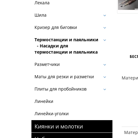
Лекала
Шила
Кризер для биговки
Термостанции и паяльники
- Насадки для
термостанции и паяльника
БЕС
Разметчики
Маты для резки и разметки
Матери
Плиты для пробойников
Линейки
Линейки-уголки
Киянки и молотки
Матер