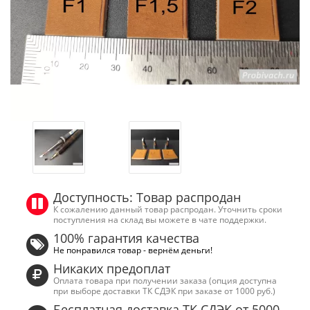
Доступность: Товар распродан
К сожалению данный товар распродан. Уточнить сроки
поступления на склад вы можете в чате поддержки.
100% гарантия качества
Не понравился товар - вернём деньги!
Никаких предоплат
Оплата товара при получении заказа (опция доступна
при выборе доставки ТК СДЭК при заказе от 1000 руб.)
Бесплатная доставка ТК СДЭК от 5000