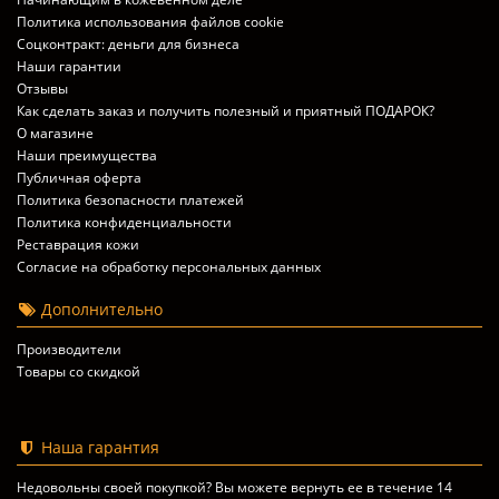
Политика использования файлов cookie
Соцконтракт: деньги для бизнеса
Наши гарантии
Отзывы
Как сделать заказ и получить полезный и приятный ПОДАРОК?
О магазине
Наши преимущества
Публичная оферта
Политика безопасности платежей
Политика конфиденциальности
Реставрация кожи
Согласие на обработку персональных данных
Дополнительно
Производители
Товары со скидкой
Наша гарантия
Недовольны своей покупкой? Вы можете вернуть ее в течение 14