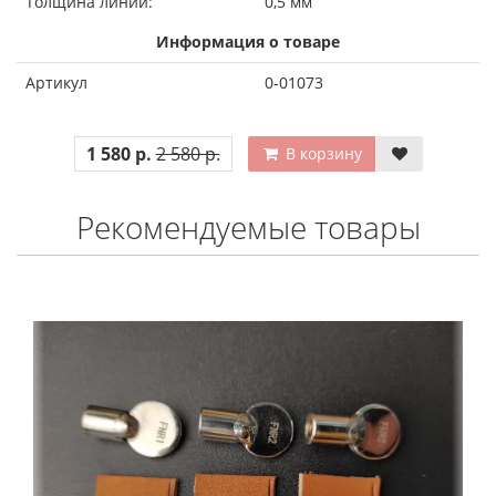
Толщина линии:
0,5 мм
Информация о товаре
Артикул
0-01073
1 580 р.
2 580 р.
В корзину
Рекомендуемые товары