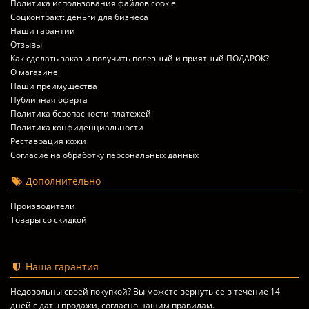
Политика использования файлов cookie
Соцконтракт: деньги для бизнеса
Наши гарантии
Отзывы
Как сделать заказ и получить полезный и приятный ПОДАРОК?
О магазине
Наши преимущества
Публичная оферта
Политика безопасности платежей
Политика конфиденциальности
Реставрация кожи
Согласие на обработку персональных данных
Дополнительно
Производители
Товары со скидкой
Наша гарантия
Недовольны своей покупкой? Вы можете вернуть ее в течение 14
дней с даты продажи, согласно
нашим правилам
.