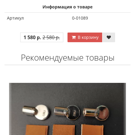
Информация о товаре
Артикул
0-01089
1 580 р.
2 580 р.
В корзину
Рекомендуемые товары