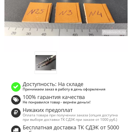
Доступность: На складе
Принимаем заказ в работу в день оформления
100% гарантия качества
Не понравился товар - вернём деньги!
Никаких предоплат
Оплата товара при получении заказа (опция доступна
при выборе доставки ТК СДЭК при заказе от 1000 руб.)
Бесплатная доставка ТК СДЭК от 5000