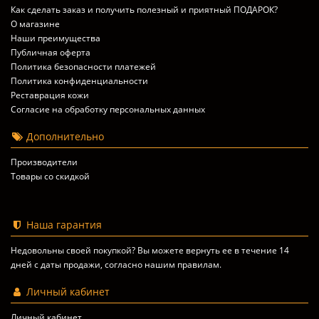
Как сделать заказ и получить полезный и приятный ПОДАРОК?
О магазине
Наши преимущества
Публичная оферта
Политика безопасности платежей
Политика конфиденциальности
Реставрация кожи
Согласие на обработку персональных данных
Дополнительно
Производители
Товары со скидкой
Наша гарантия
Недовольны своей покупкой? Вы можете вернуть ее в течение 14
дней с даты продажи, согласно
нашим правилам
.
Личный кабинет
Личный кабинет