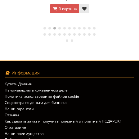
В корзину
Информация
Купить Долями
Начинающим в кожевенном деле
Политика использования файлов cookie
Соцконтракт: деньги для бизнеса
Наши гарантии
Отзывы
Как сделать заказ и получить полезный и приятный ПОДАРОК?
О магазине
Наши преимущества