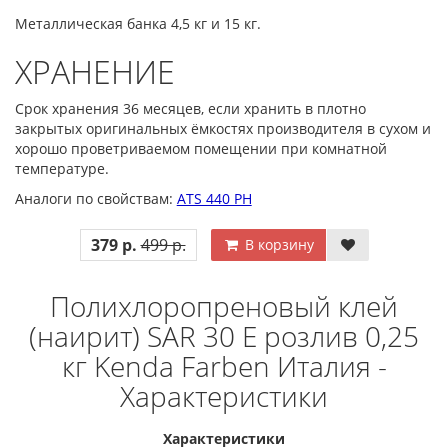
Металлическая банка 4,5 кг и 15 кг.
ХРАНЕНИЕ
Срок хранения 36 месяцев, если хранить в плотно
закрытых оригинальных ёмкостях производителя в сухом и
хорошо проветриваемом помещении при комнатной
температуре.
Аналоги по свойствам:
ATS 440 PH
379 р.
499 р.
В корзину
Полихлоропреновый клей
(наирит) SAR 30 E розлив 0,25
кг Kenda Farben Италия -
Характеристики
Характеристики