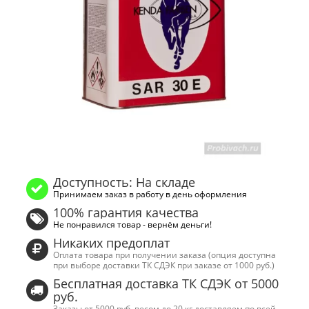
Доступность: На складе
Принимаем заказ в работу в день оформления
100% гарантия качества
Не понравился товар - вернём деньги!
Никаких предоплат
Оплата товара при получении заказа (опция доступна
при выборе доставки ТК СДЭК при заказе от 1000 руб.)
Бесплатная доставка ТК СДЭК от 5000
руб.
Заказы от 5000 руб. весом
до 20 кг
доставляем по всей