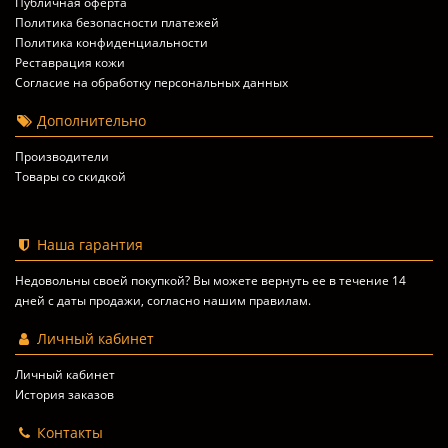
Публичная оферта
Политика безопасности платежей
Политика конфиденциальности
Реставрация кожи
Согласие на обработку персональных данных
Дополнительно
Производители
Товары со скидкой
Наша гарантия
Недовольны своей покупкой? Вы можете вернуть ее в течение 14
дней с даты продажи, согласно
нашим правилам
.
Личный кабинет
Личный кабинет
История заказов
Контакты