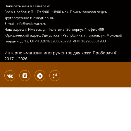
Написать нам в Телеграм:
Время работы: Пн-Пт 9:00 - 18:00 мск. Прием заказов ведем
круглосуточно и ежедневно.
E-mail: info@probivach.ru
Наш адрес: г. Ижевск, ул. Телегина, 30, корпус 4, офис 409
Юридический адрес: Удмуртская Республика, г. Глазов, ул. Молодой
гвардии, д. 12, ОГРН 320183200026778, ИНН 182908801933
Интернет-магазин инструментов для кожи Пробивач ©
2017 – 2026