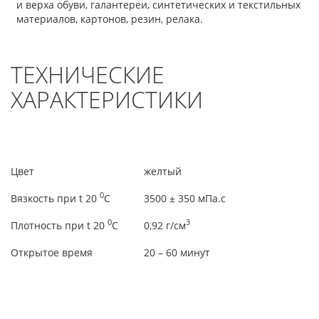
и верха обуви, галантереи, синтетических и текстильных
материалов, картонов, резин, релака.
ТЕХНИЧЕСКИЕ
ХАРАКТЕРИСТИКИ
Цвет
желтый
0
Вязкость при t 20
C
3500 ± 350 мПа.с
0
3
Плотность при t 20
C
0,92 г/см
Открытое время
20 – 60 минут