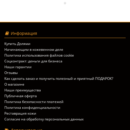
Информация
Купить Долями
Начинающим в кожевенном деле
Политика использования файлов cookie
Соцконтракт: деньги для бизнеса
Наши гарантии
Отзывы
Как сделать заказ и получить полезный и приятный ПОДАРОК?
О магазине
Наши преимущества
Публичная оферта
Политика безопасности платежей
Политика конфиденциальности
Реставрация кожи
Согласие на обработку персональных данных