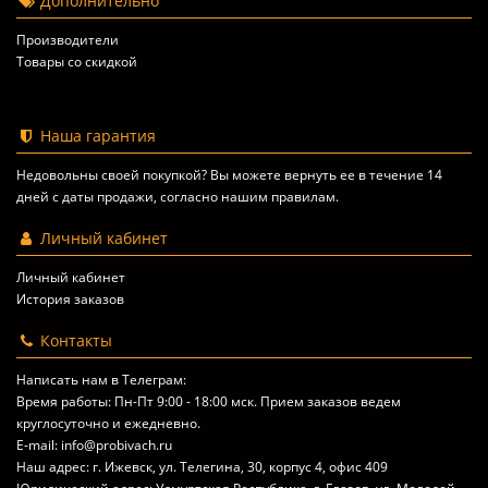
Дополнительно
Производители
Товары со скидкой
Наша гарантия
Недовольны своей покупкой? Вы можете вернуть ее в течение 14
дней с даты продажи, согласно
нашим правилам
.
Личный кабинет
Личный кабинет
История заказов
Контакты
Написать нам в Телеграм:
Время работы: Пн-Пт 9:00 - 18:00 мск. Прием заказов ведем
круглосуточно и ежедневно.
E-mail: info@probivach.ru
Наш адрес: г. Ижевск, ул. Телегина, 30, корпус 4, офис 409