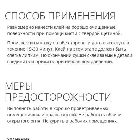
СПОСОБ ПРИМЕНЕНИЯ
Равномерно нанести клей на хорошо очищенные
поверхности при помощи кисти с твердой щетиной.
Произвести намазку на обе стороны и дать высохнуть в
течение 15-30 минут. Клей на этом этапе должен быть
слегка липким. По окончании сушки склеиваемые детали
соединить и прижать при небольшом давлении.
МЕРЫ
ПРЕДОСТОРОЖНОСТИ
Выполнять работы в хорошо проветриваемых
помещениях или под вытяжкой. Не работать вблизи
открытого огня. Не курить в рабочих помещениях.
ХРАНЕНИЕ