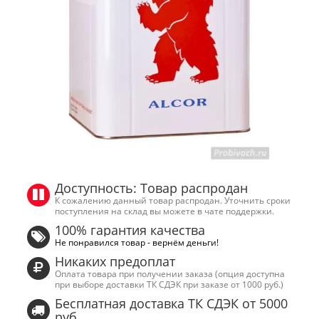
Доступность: Товар распродан
К сожалению данный товар распродан. Уточнить сроки
поступления на склад вы можете в чате поддержки.
100% гарантия качества
Не понравился товар - вернём деньги!
Никаких предоплат
Оплата товара при получении заказа (опция доступна
при выборе доставки ТК СДЭК при заказе от 1000 руб.)
Бесплатная доставка ТК СДЭК от 5000
руб.