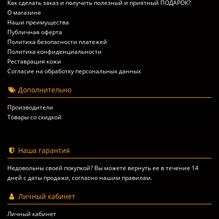
Как сделать заказ и получить полезный и приятный ПОДАРОК?
О магазине
Наши преимущества
Публичная оферта
Политика безопасности платежей
Политика конфиденциальности
Реставрация кожи
Согласие на обработку персональных данных
Дополнительно
Производители
Товары со скидкой
Наша гарантия
Недовольны своей покупкой? Вы можете вернуть ее в течение 14
дней с даты продажи, согласно
нашим правилам
.
Личный кабинет
Личный кабинет