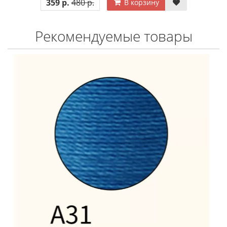
359 р.
480 р.
В корзину
Рекомендуемые товары