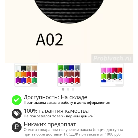
Доступность: На складе
Принимаем заказ в работу в день оформления
100% гарантия качества
Не понравился товар - вернём деньги!
Никаких предоплат
Оплата товара при получении заказа (опция доступна
при выборе доставки ТК СДЭК при заказе от 1000 руб.)