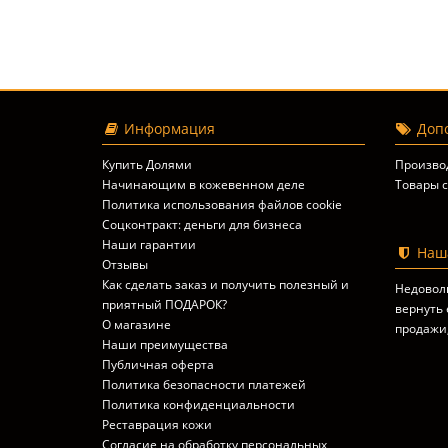
Информация
Допо
Купить Долями
Произво
Начинающим в кожевенном деле
Товары с
Политика использования файлов cookie
Соцконтракт: деньги для бизнеса
Наши гарантии
Наша
Отзывы
Как сделать заказ и получить полезный и
Недовол
приятный ПОДАРОК?
вернуть 
О магазине
продажи
Наши преимущества
Публичная оферта
Политика безопасности платежей
Политика конфиденциальности
Реставрация кожи
Согласие на обработку персональных