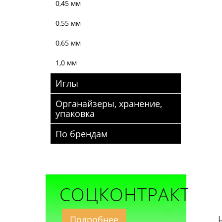
0,45 мм
0,55 мм
0,65 мм
1,0 мм
Иглы
Органайзеры, хранение,
упаковка
По брендам
СОЦКОНТРАКТ
Подробнее