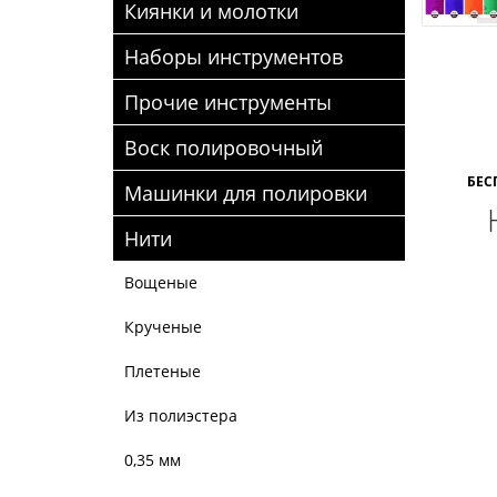
Киянки и молотки
Наборы инструментов
Прочие инструменты
Воск полировочный
БЕС
Машинки для полировки
Нити
Вощеные
Крученые
Плетеные
Из полиэстера
0,35 мм