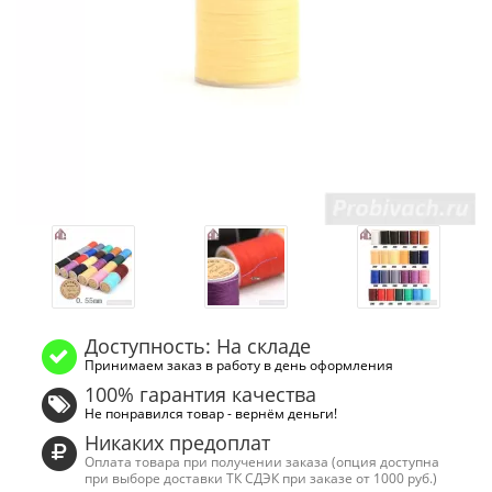
Доступность: На складе
Принимаем заказ в работу в день оформления
100% гарантия качества
Не понравился товар - вернём деньги!
Никаких предоплат
Оплата товара при получении заказа (опция доступна
при выборе доставки ТК СДЭК при заказе от 1000 руб.)