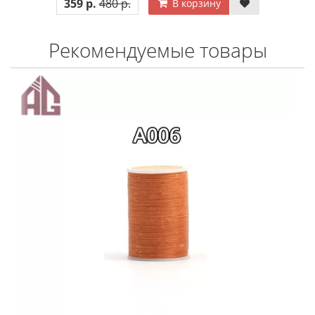
359 р.
480 р.
В корзину
Рекомендуемые товары