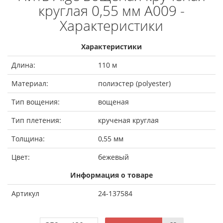
круглая 0,55 мм A009 -
Характеристики
Характеристики
Длина:
110 м
Материал:
полиэстер (polyester)
Тип вощения:
вощеная
Тип плетения:
крученая круглая
Толщина:
0,55 мм
Цвет:
бежевый
Информация о товаре
Артикул
24-137584