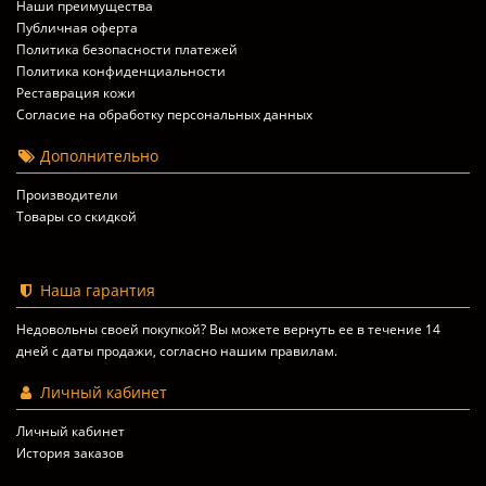
Наши преимущества
Публичная оферта
Политика безопасности платежей
Политика конфиденциальности
Реставрация кожи
Согласие на обработку персональных данных
Дополнительно
Производители
Товары со скидкой
Наша гарантия
Недовольны своей покупкой? Вы можете вернуть ее в течение 14
дней с даты продажи, согласно
нашим правилам
.
Личный кабинет
Личный кабинет
История заказов