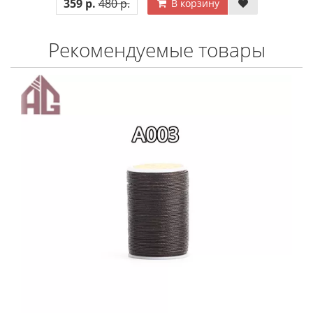
359 р.
480 р.
В корзину
Рекомендуемые товары