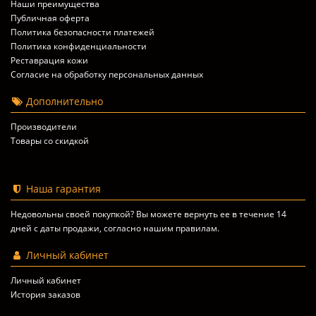
Наши преимущества
Публичная оферта
Политика безопасности платежей
Политика конфиденциальности
Реставрация кожи
Согласие на обработку персональных данных
Дополнительно
Производители
Товары со скидкой
Наша гарантия
Недовольны своей покупкой? Вы можете вернуть ее в течение 14
дней с даты продажи, согласно
нашим правилам
.
Личный кабинет
Личный кабинет
История заказов