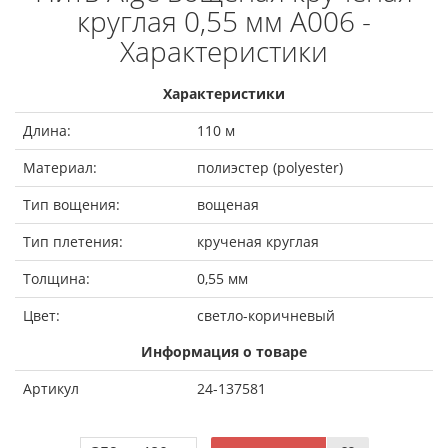
круглая 0,55 мм A006 -
Характеристики
Характеристики
Длина:
110 м
Материал:
полиэстер (polyester)
Тип вощения:
вощеная
Тип плетения:
крученая круглая
Толщина:
0,55 мм
Цвет:
светло-коричневый
Информация о товаре
Артикул
24-137581