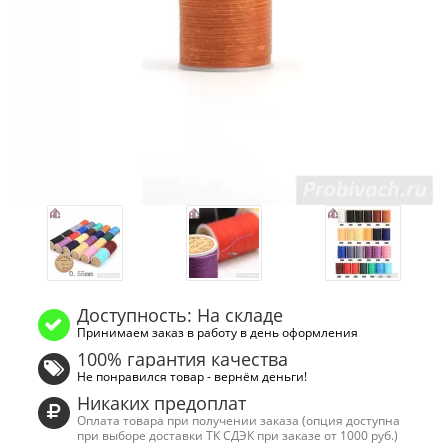
Доступность: На складе
Принимаем заказ в работу в день оформления
100% гарантия качества
Не понравился товар - вернём деньги!
Никаких предоплат
Оплата товара при получении заказа (опция доступна
при выборе доставки ТК СДЭК при заказе от 1000 руб.)