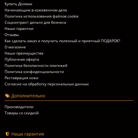
Купить Долями
Начинающим в кожевенном деле
Политика использования файлов cookie
Соцконтракт: деньги для бизнеса
Наши гарантии
Отзывы
Как сделать заказ и получить полезный и приятный ПОДАРОК?
О магазине
Наши преимущества
Публичная оферта
Политика безопасности платежей
Политика конфиденциальности
Реставрация кожи
Согласие на обработку персональных данных
Дополнительно
Производители
Товары со скидкой
Наша гарантия