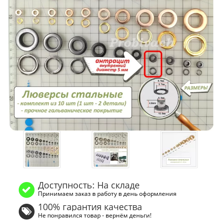
Доступность: На складе
Принимаем заказ в работу в день оформления
100% гарантия качества
Не понравился товар - вернём деньги!