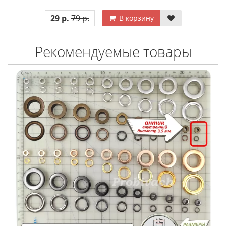
29 р.
79 р.
В корзину
Рекомендуемые товары