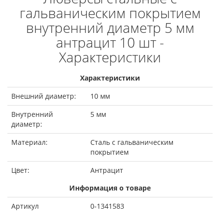
гальваническим покрытием
внутренний диаметр 5 мм
антрацит 10 шт -
Характеристики
Характеристики
Внешний диаметр:
10 мм
Внутренний
5 мм
диаметр:
Материал:
Сталь с гальваническим
покрытием
Цвет:
Антрацит
Информация о товаре
Артикул
0-1341583