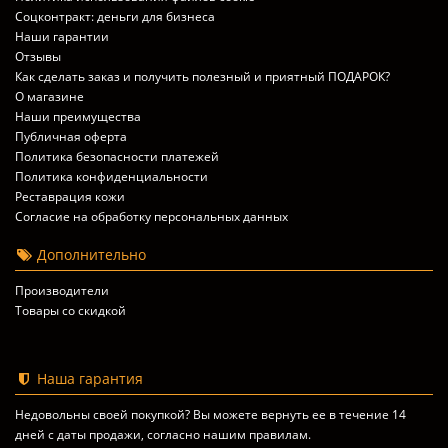
Соцконтракт: деньги для бизнеса
Наши гарантии
Отзывы
Как сделать заказ и получить полезный и приятный ПОДАРОК?
О магазине
Наши преимущества
Публичная оферта
Политика безопасности платежей
Политика конфиденциальности
Реставрация кожи
Согласие на обработку персональных данных
Дополнительно
Производители
Товары со скидкой
Наша гарантия
Недовольны своей покупкой? Вы можете вернуть ее в течение 14
дней с даты продажи, согласно
нашим правилам
.