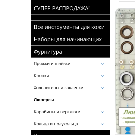
СУПЕР РАСПРОДАЖА!
Все инструменты для кожи
Наборы для начинающих
Фурнитура
Пряжки и шлёвки
Кнопки
Хольнитены и заклепки
Люверсы
Карабины и вертлюги
Кольца и полукольца