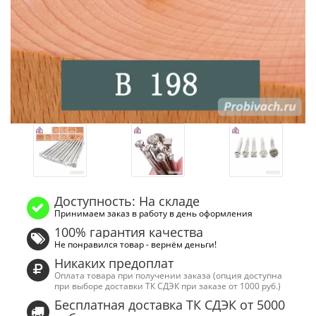
Доступность: На складе
Принимаем заказ в работу в день оформления
100% гарантия качества
Не понравился товар - вернём деньги!
Никаких предоплат
Оплата товара при получении заказа (опция доступна
при выборе доставки ТК СДЭК при заказе от 1000 руб.)
Бесплатная доставка ТК СДЭК от 5000