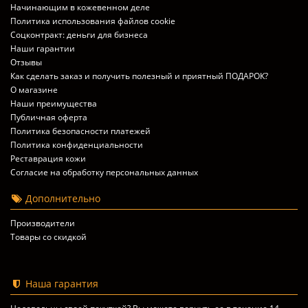
Начинающим в кожевенном деле
Политика использования файлов cookie
Соцконтракт: деньги для бизнеса
Наши гарантии
Отзывы
Как сделать заказ и получить полезный и приятный ПОДАРОК?
О магазине
Наши преимущества
Публичная оферта
Политика безопасности платежей
Политика конфиденциальности
Реставрация кожи
Согласие на обработку персональных данных
Дополнительно
Производители
Товары со скидкой
Наша гарантия