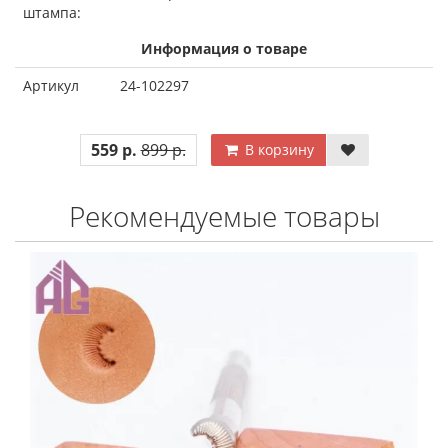
штампа:
Информация о товаре
Артикул
24-102297
559 р.
899 р.
В корзину
Рекомендуемые товары