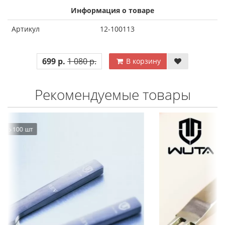
Информация о товаре
Артикул
12-100113
699 р.
1 080 р.
В корзину
Рекомендуемые товары