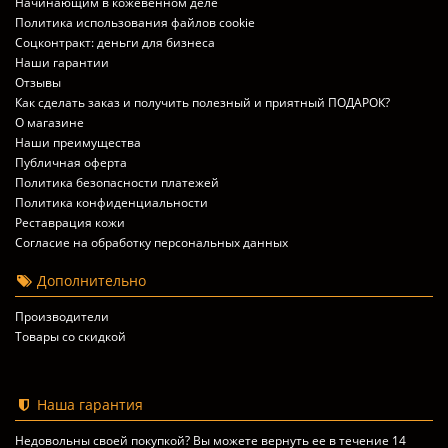
Начинающим в кожевенном деле
Политика использования файлов cookie
Соцконтракт: деньги для бизнеса
Наши гарантии
Отзывы
Как сделать заказ и получить полезный и приятный ПОДАРОК?
О магазине
Наши преимущества
Публичная оферта
Политика безопасности платежей
Политика конфиденциальности
Реставрация кожи
Согласие на обработку персональных данных
Дополнительно
Производители
Товары со скидкой
Наша гарантия
Недовольны своей покупкой? Вы можете вернуть ее в течение 14