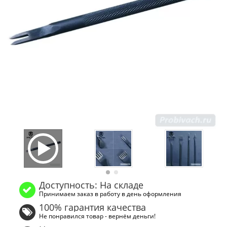
Доступность: На складе
Принимаем заказ в работу в день оформления
100% гарантия качества
Не понравился товар - вернём деньги!