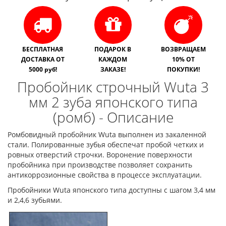
БЕСПЛАТНАЯ
ПОДАРОК В
ВОЗВРАЩАЕМ
ДОСТАВКА ОТ
КАЖДОМ
10% ОТ
5000 руб!
ЗАКАЗЕ!
ПОКУПКИ!
Пробойник строчный Wuta 3
мм 2 зуба японского типа
(ромб) - Описание
Ромбовидный пробойник Wuta выполнен из закаленной
стали. Полированные зубья обеспечат пробой четких и
ровных отверстий строчки. Воронение поверхности
пробойника при производстве позволяет сохранить
антикоррозионные свойства в процессе эксплуатации.
Пробойники Wuta японского типа доступны с шагом 3,4 мм
и 2,4,6 зубьями.